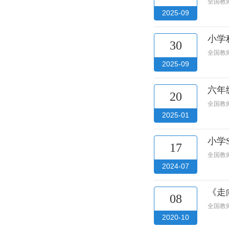
全国教
2025-09
小学
30
全国教
2025-09
六年
20
全国教
2025-01
小学
17
全国教
2024-07
《走
08
全国教
2020-10