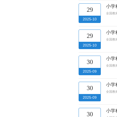
小学
29
全国教
2025-10
小学
29
全国教
2025-10
小学
30
全国教
2025-09
小学
30
全国教
2025-09
小学
30