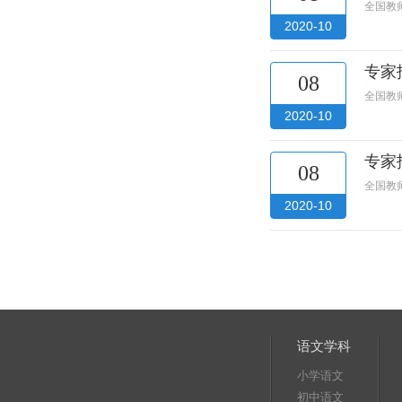
全国教
2020-10
专家
08
全国教
2020-10
专家
08
全国教
2020-10
语文学科
小学语文
初中语文