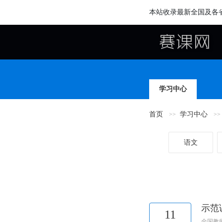
本站收录最新全国及各
学习中心
首页
学习中心
语文
示范
11
全国教