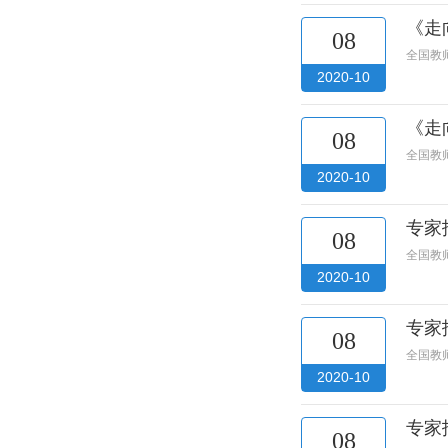
《走
08
全国教
2020-10
《走
08
全国教
2020-10
专家
08
全国教
2020-10
专家
08
全国教
2020-10
专家
08