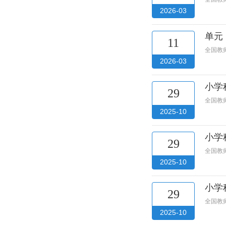
2026-03
单元
11
全国教
2026-03
小学
29
全国教
2025-10
小学
29
全国教
2025-10
小学
29
全国教
2025-10