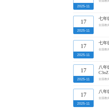
全国教
2025-11
七年
17
全国教
2025-11
七年
17
全国教
2025-11
八年
17
C3nZ
2025-11
全国教
八年
17
全国教
2025-11