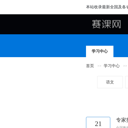
本站收录最新全国及各
学习中心
首页
学习中心
语文
专家
21
全国教