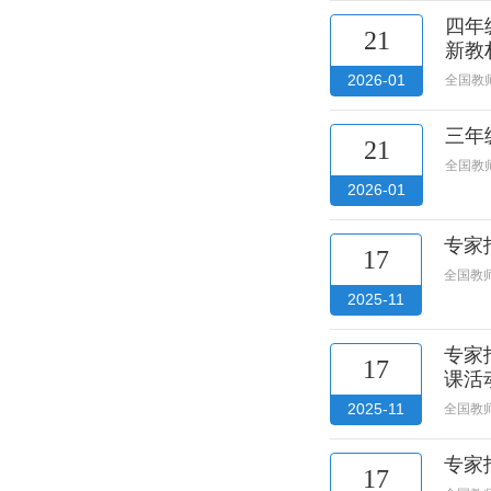
四年
21
新教
2026-01
全国教
三年
21
全国教
2026-01
专家
17
全国教
2025-11
专家
17
课活
2025-11
全国教
专家
17