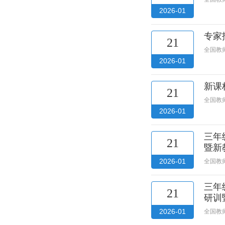
2026-01
专家
21
全国教
2026-01
新课
21
全国教
2026-01
三年
21
暨新
2026-01
全国教
三年
21
研训
2026-01
全国教