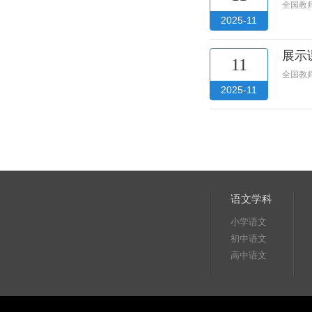
全国教
2025-11
展示
11
全国教
2025-11
语文学科
小学语文
初中语文
高中语文