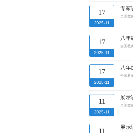
专家
17
全国教
2025-11
八年
17
全国教
2025-11
八年
17
全国教
2025-11
展示
11
全国教
2025-11
展示
11